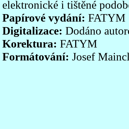
elektronické i tištěné podob
Papírové vydání:
FATYM
Digitalizace:
Dodáno auto
Korektura:
FATYM
Formátování:
Josef Mainc